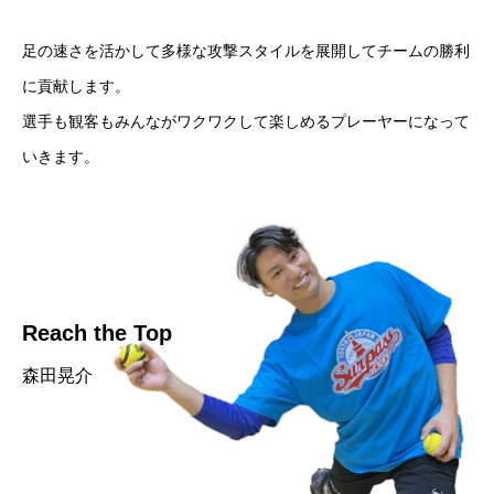
足の速さを活かして多様な攻撃スタイルを展開してチームの勝利
に貢献します。
選手も観客もみんながワクワクして楽しめるプレーヤーになって
いきます。
Reach the Top
森田晃介